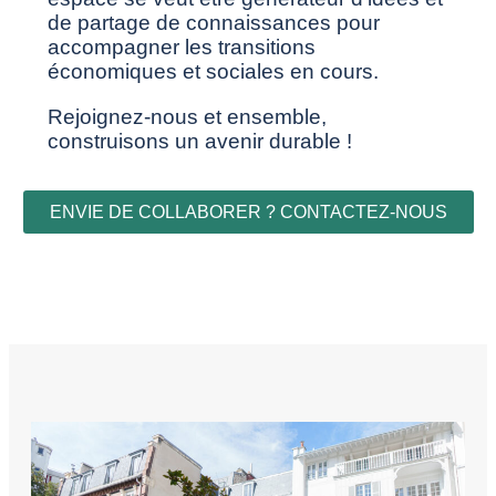
de partage de connaissances pour
accompagner les transitions
économiques et sociales en cours.
Rejoignez-nous et ensemble,
construisons un avenir durable !
ENVIE DE COLLABORER ? CONTACTEZ-NOUS