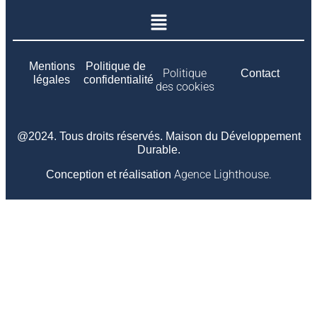
Mentions
Politique de
Politique
Contact
légales
confidentialité
des cookies
@2024. Tous droits réservés. Maison du Développement
Durable.
Agence Lighthouse.
Conception et réalisation