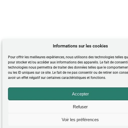
Informations sur les cookies
Pour offrir les meilleures expériences, nous utilisons des technologies telles q
pour stocker et/ou accéder aux informations des appareils. Le fait de consenti
technologies nous permettra de traiter des données telles que le comporteme
ou les ID uniques sur ce site. Le fait de ne pas consentir ou de retirer son con
avoir un effet négatif sur certaines caractéristiques et fonctions.
Accepter
Refuser
Voir les préférences