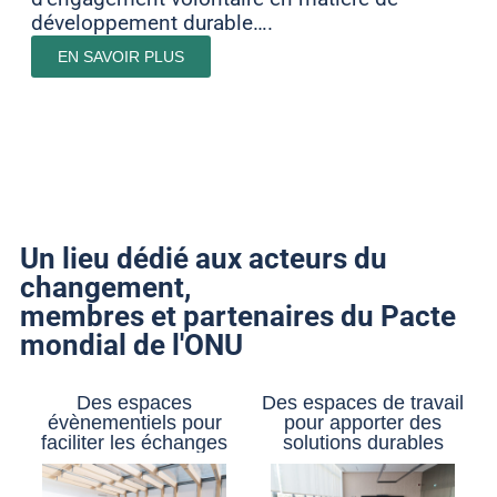
développement durable….
EN SAVOIR PLUS
Un lieu dédié aux acteurs du
changement,
membres et partenaires du Pacte
mondial de l'ONU
Des espaces
Des espaces de travail
évènementiels pour
pour apporter des
faciliter les échanges
solutions durables