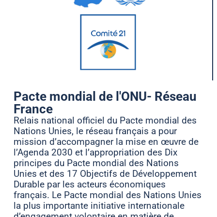
Pacte mondial de l'ONU- Réseau
France
Relais national officiel du Pacte mondial des
Nations Unies, le réseau français a pour
mission d’accompagner la mise en œuvre de
l’Agenda 2030 et l’appropriation des Dix
principes du Pacte mondial des Nations
Unies et des 17 Objectifs de Développement
Durable par les acteurs économiques
français. Le Pacte mondial des Nations Unies
la plus importante initiative internationale
d’engagement volontaire en matière de