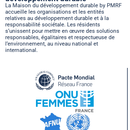
La Maison du développement durable by PMRF
accueille les organisations et les entités
relatives au développement durable et à la
responsabilité sociétale. Les résidents
s’unissent pour mettre en œuvre des solutions
responsables, égalitaires et respectueuse de
l’environnement, au niveau national et
international.