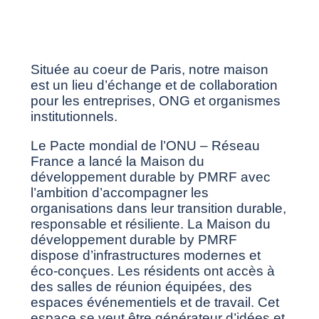
Située au coeur de Paris, notre maison
est un lieu d’échange et de collaboration
pour les entreprises, ONG et organismes
institutionnels.
Le Pacte mondial de l’ONU – Réseau
France a lancé la Maison du
développement durable by PMRF avec
l’ambition d’accompagner les
organisations dans leur transition durable,
responsable et résiliente. La Maison du
développement durable by PMRF
dispose d’infrastructures modernes et
éco-conçues. Les résidents ont accès à
des salles de réunion équipées, des
espaces événementiels et de travail. Cet
espace se veut être générateur d’idées et