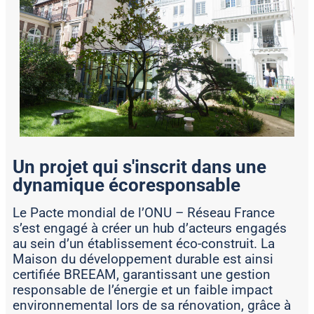
Un projet qui s'inscrit dans une
dynamique écoresponsable
Le Pacte mondial de l’ONU – Réseau France
s’est engagé à créer un hub d’acteurs engagés
au sein d’un établissement éco-construit. La
Maison du développement durable est ainsi
certifiée BREEAM, garantissant une gestion
responsable de l’énergie et un faible impact
environnemental lors de sa rénovation, grâce à