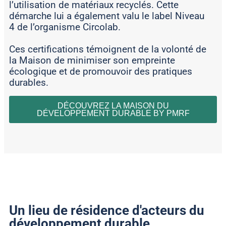
l’utilisation de matériaux recyclés. Cette
démarche lui a également valu le label Niveau
4 de l’organisme Circolab.
Ces certifications témoignent de la volonté de
la Maison de minimiser son empreinte
écologique et de promouvoir des pratiques
durables.
DÉCOUVREZ LA MAISON DU
DÉVELOPPEMENT DURABLE BY PMRF
Un lieu de résidence d'acteurs du
développement durable