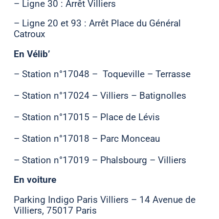
– Ligne 30 : Arrêt Villiers
– Ligne 20 et 93 : Arrêt Place du Général
Catroux
En Vélib’
– Station n°17048 – Toqueville – Terrasse
– Station n°17024 – Villiers – Batignolles
– Station n°17015 – Place de Lévis
– Station n°17018 – Parc Monceau
– Station n°17019 – Phalsbourg – Villiers
En voiture
Parking Indigo Paris Villiers – 14 Avenue de
Villiers, 75017 Paris