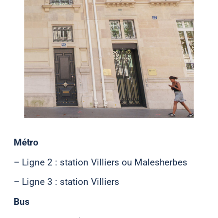
Métro
– Ligne 2 : station Villiers ou Malesherbes
– Ligne 3 : station Villiers
Bus