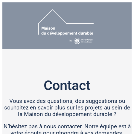
Contact
Vous avez des questions, des suggestions ou
souhaitez en savoir plus sur les projets au sein de
la Maison du développement durable ?
N’hésitez pas à nous contacter. Notre équipe est à
votre écoute pour répondre à vos demandes.