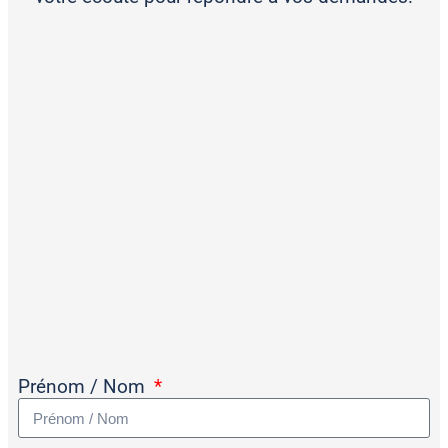
Prénom / Nom