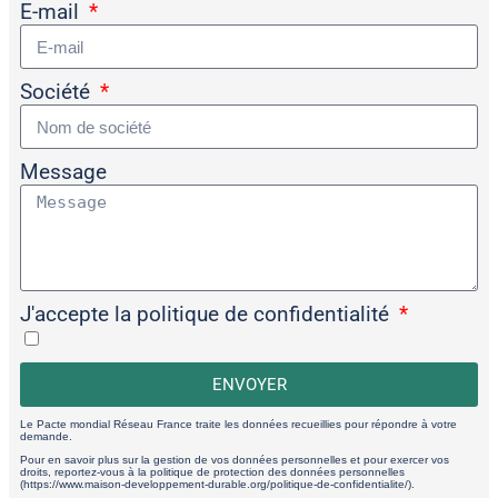
E-mail
Société
Message
J'accepte la politique de confidentialité
ENVOYER
Le Pacte mondial Réseau France traite les données recueillies pour répondre à votre
demande.
Pour en savoir plus sur la gestion de vos données personnelles et pour exercer vos
droits, reportez-vous à la politique de protection des données personnelles
(https://www.maison-developpement-durable.org/politique-de-confidentialite/).