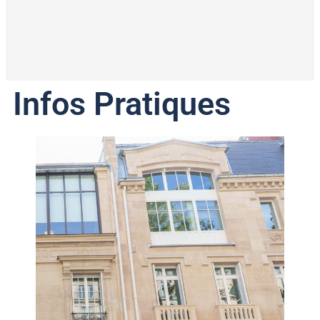
Infos Pratiques