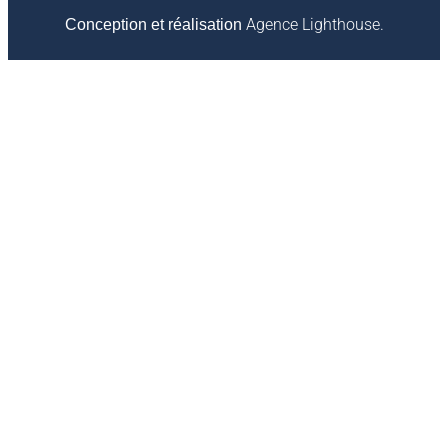
Agence Lighthouse.
Conception et réalisation