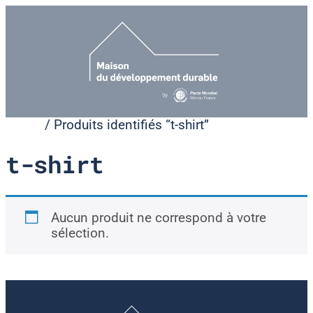
/ Produits identifiés “t-shirt”
Accueil
t-shirt
Aucun produit ne correspond à votre
sélection.